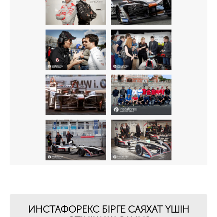
ИНСТАФОРЕКС БІРГЕ САЯХАТ ҮШІН