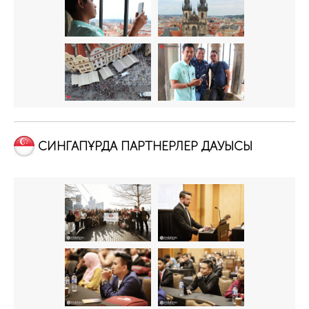
СИНГАПҰРДА ПАРТНЕРЛЕР ДАУЫСЫ