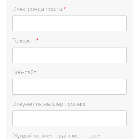
Электронды пошта:
*
Телефон:
*
Веб-сайт:
Әлеуметтік желілер профилі:
Мұндай қызметтерді клиенттерге