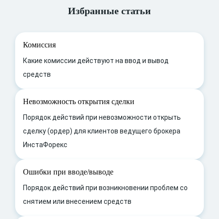
Избранные статьи
Комиссия
Какие комиссии действуют на ввод и вывод
средств
Невозможность открытия сделки
Порядок действий при невозможности открыть
сделку (ордер) для клиентов ведущего брокера
ИнстаФорекс
Ошибки при вводе/выводе
Порядок действий при возникновении проблем со
снятием или внесением средств