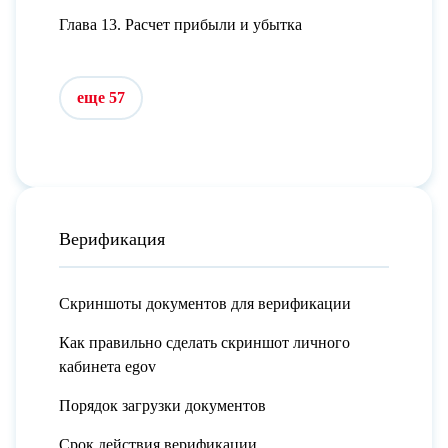
Глава 13. Расчет прибыли и убытка
еще 57
Верификация
Скриншоты документов для верификации
Как правильно сделать скриншот личного
кабинета egov
Порядок загрузки документов
Срок действия верификации