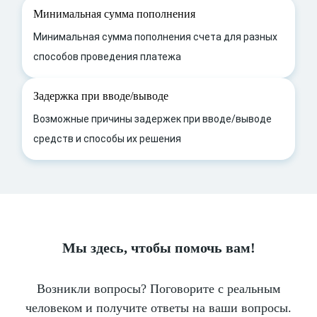
Минимальная сумма пополнения
Минимальная сумма пополнения счета для разных
способов проведения платежа
Задержка при вводе/выводе
Возможные причины задержек при вводе/выводе
средств и способы их решения
Мы здесь, чтобы помочь вам!
Возникли вопросы? Поговорите с реальным
человеком и получите ответы на ваши вопросы.