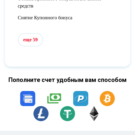
средств
Снятие Купонного бонуса
еще 59
Пополните счет удобным вам способом