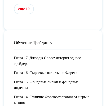
еще 10
Обучение Трейдингу
Глава 17. Джордж Сорос: история одного
трейдера
Глава 16. Сырьевые валюты на Форекс
Глава 15. Фондовые биржи и фондовые
индексы
Глава 14. Отличие Форекс-торговли от игры в
казино