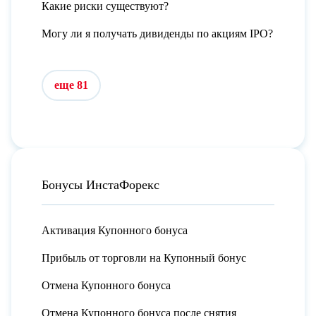
Какие риски существуют?
Могу ли я получать дивиденды по акциям IPO?
еще 81
Бонусы ИнстаФорекс
Активация Купонного бонуса
Прибыль от торговли на Купонный бонус
Отмена Купонного бонуса
Отмена Купонного бонуса после снятия