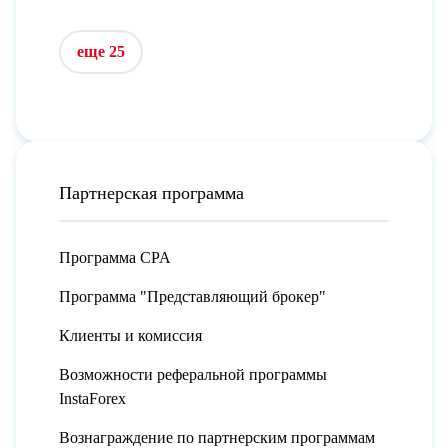
еще 25
Партнерская программа
Программа CPA
Программа "Представляющий брокер"
Клиенты и комиссия
Возможности реферальной программы
InstaForex
Вознаграждение по партнерским программам