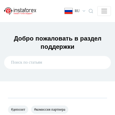
RU
Добро пожаловать в раздел
поддержки
#депозит
#комиссия партнера