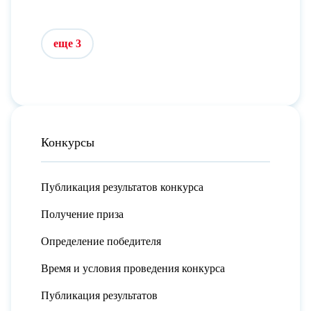
еще 3
Конкурсы
Публикация результатов конкурса
Получение приза
Определение победителя
Время и условия проведения конкурса
Публикация результатов