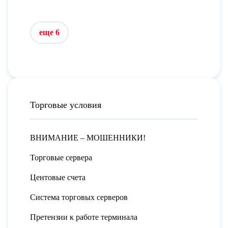
еще 6
Торговые условия
ВНИМАНИЕ – МОШЕННИКИ!
Торговые сервера
Центовые счета
Система торговых серверов
Претензии к работе терминала