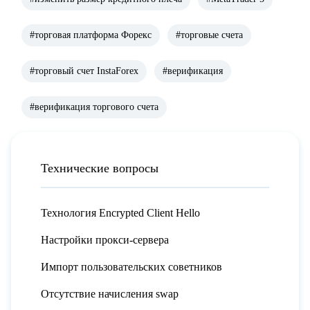
#торговая платформа Форекс
#торговые счета
#торговый счет InstaForex
#верификация
#верификация торгового счета
Технические вопросы
Технология Encrypted Client Hello
Настройки прокси-сервера
Импорт пользовательских советников
Отсутствие начисления swap