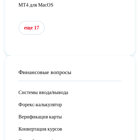
MT4 для MacOS
еще 17
Финансовые вопросы
Системы ввода/вывода
Форекс-калькулятор
Верификация карты
Конвертация курсов