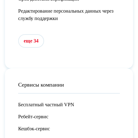
Редактирование персональных данных через
службу поддержки
еще 34
Сервисы компании
Бесплатный частный VPN
Ребейт-сервис
Кешбэк-сервис