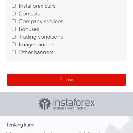
InstaForex Stars
Contests
Company services
Bonuses
Trading conditions
Image banners
Other banners
Show
Tentang kami