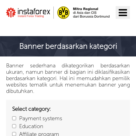
Pergi ke InstaForex
Banner berdasarkan kategori
Banner sederhana dikategorikan berdasarkan
ukuran, namun banner di bagian ini diklasifikasikan
berdasarkan kategori. Hal ini memudahkan pemilik
websites tematik untuk menemukan banner yang
dibutuhkan.
Select category:
Payment systems
Education
Affiliate program