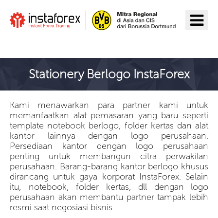
Pergi ke InstaForex
Stationery Berlogo InstaForex
Kami menawarkan para partner kami untuk
memanfaatkan alat pemasaran yang baru seperti
template notebook berlogo, folder kertas dan alat
kantor lainnya dengan logo perusahaan.
Persediaan kantor dengan logo perusahaan
penting untuk membangun citra perwakilan
perusahaan. Barang-barang kantor berlogo khusus
dirancang untuk gaya korporat InstaForex. Selain
itu, notebook, folder kertas, dll dengan logo
perusahaan akan membantu partner tampak lebih
resmi saat negosiasi bisnis.