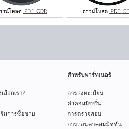
าวน์โหลด
.PDF
.CDR
ดาวน์โหลด
.PDF
.C
สำหรับพาร์ทเนอร์
งเลือกเรา?
การลงทะเบียน
ค่าคอมมิชชั่น
์มการซื้อขาย
การตรวจสอบ
การถอนค่าคอมมิชชั่น