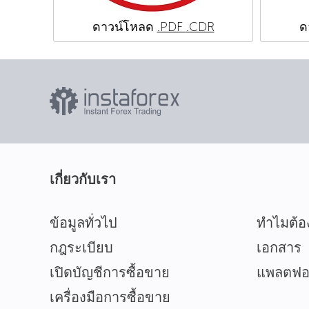
ดาวน์โหลด
.PDF
.CDR
ด
เกี่ยวกับเรา
ข้อมูลทั่วไป
ทำไมต้อ
กฎระเบียบ
เอกสาร
เปิดบัญชีการซื้อขาย
แพลตฟอร
เครื่องมือการซื้อขาย