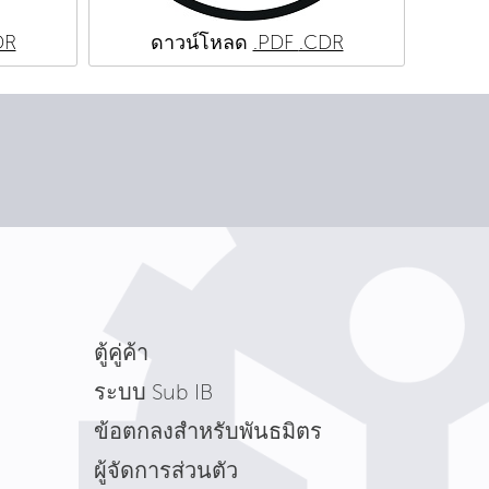
DR
ดาวน์โหลด
.PDF
.CDR
ตู้คู่ค้า
ระบบ Sub IB
ข้อตกลงสำหรับพันธมิตร
ผู้จัดการส่วนตัว