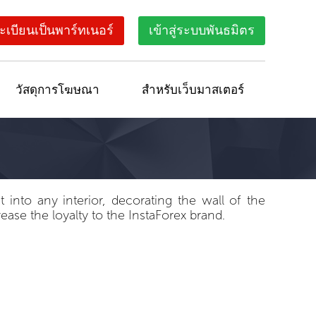
ะเบียนเป็นพาร์ทเนอร์
เข้าสู่ระบบพันธมิตร
วัสดุการโฆษณา
สำหรับเว็บมาสเตอร์
 into any interior, decorating the wall of the
rease the loyalty to the InstaForex brand.