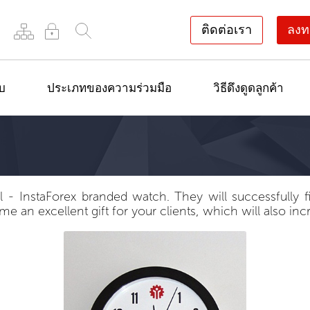
ติดต่อเรา
ลงท
ยบ
ประเภทของความร่วมมือ
วิธีดึงดูดลูกค้า
- InstaForex branded watch. They will successfully fit
e an excellent gift for your clients, which will also inc