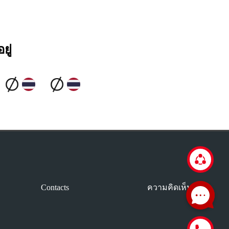
ยู่
Contacts
ความคิดเห็น