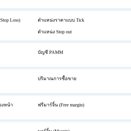
top Loss)
ตำแหน่งราคาแบบ Tick
ตำแหน่ง Stop out
บัญชี PAMM
ปริมาณการซื้อขาย
วงหน้า
ฟรีมาร์จิ้น (Free margin)