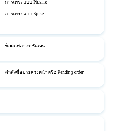
การเทรดแบบ Pipsing
การเทรดแบบ Spike
ข้อผิดพลาดที่ชัดเจน
คำสั่งซื้อขายล่วงหน้าหรือ Pending order