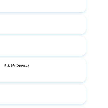
สเปรด (Spread)