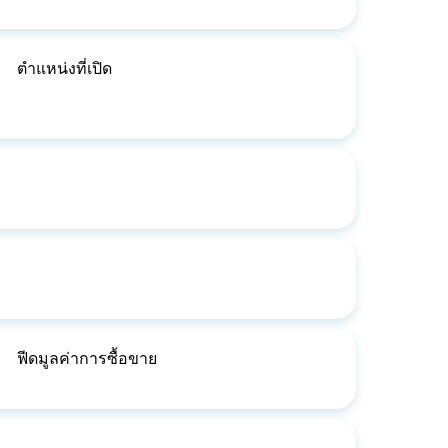
ตำแหน่งที่เปิด
ฟีดมูลค่าการซื้อขาย