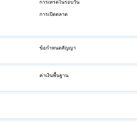
การเทรดในรอบวัน
การเปิดตลาด
ข้อกำหนดสัญญา
ค่าเงินพื้นฐาน