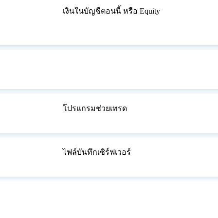
เงินในบัญชีตอนนี้ หรือ Equity
โปรแกรมช่วยเทรด
ไฟล์บันทึกเซิร์ฟเวอร์