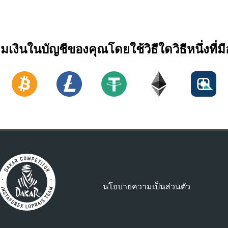
ิมเงินในบัญชีของคุณโดยใช้วิธีใดวิธีหนึ่งที่มีอ
นโยบายความเป็นส่วนตัว