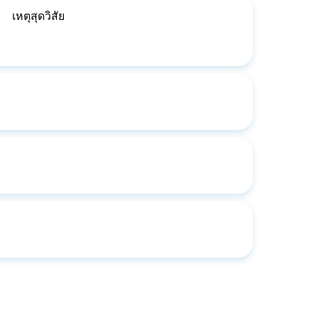
เหตุสุดวิสัย