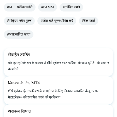
#MT5 फॉरेक्सकॉपी
#PAMM
#ट्रेडिंग खाते
#सक्रिय स्वैप मुक्त
#कोड वर्ड पुनर्स्थापित करें
#बैंक कार्ड
#असत्यापित खाता
मोबाईल ट्रेडिंग
मोबाइल एप्लिकेशन के माध्यम से शीर्ष ब्रोकर इंस्टाफॉरेक्स के साथ ट्रेडिंग के अवसर
के बारे में
लिनक्स के लिए MT4
शीर्ष ब्रोकर इंस्टाफॉरेक्स के क्लाइंटस के लिए लिनक्स आधारित कंप्युटर पर
मेटाट्रेडर4 को स्थापित करने की प्रक्रिया
असफल सिग्नल