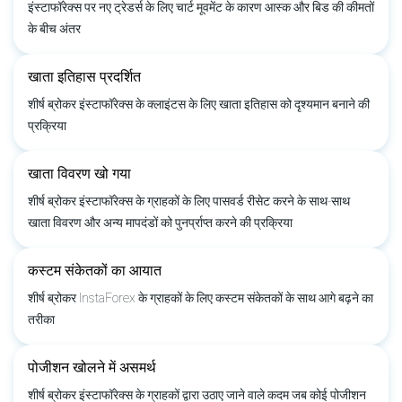
इंस्टाफॉरेक्स पर नए ट्रेडर्स के लिए चार्ट मूवमेंट के कारण आस्क और बिड की कीमतों
के बीच अंतर
खाता इतिहास प्रदर्शित
शीर्ष ब्रोकर इंस्टाफॉरेक्स के क्लाइंटस के लिए खाता इतिहास को दृश्यमान बनाने की
प्रक्रिया
खाता विवरण खो गया
शीर्ष ब्रोकर इंस्टाफॉरेक्स के ग्राहकों के लिए पासवर्ड रीसेट करने के साथ-साथ
खाता विवरण और अन्य मापदंडों को पुनर्प्राप्त करने की प्रक्रिया
कस्टम संकेतकों का आयात
शीर्ष ब्रोकर InstaForex के ग्राहकों के लिए कस्टम संकेतकों के साथ आगे बढ़ने का
तरीका
पोजीशन खोलने में असमर्थ
शीर्ष ब्रोकर इंस्टाफॉरेक्स के ग्राहकों द्वारा उठाए जाने वाले कदम जब कोई पोजीशन