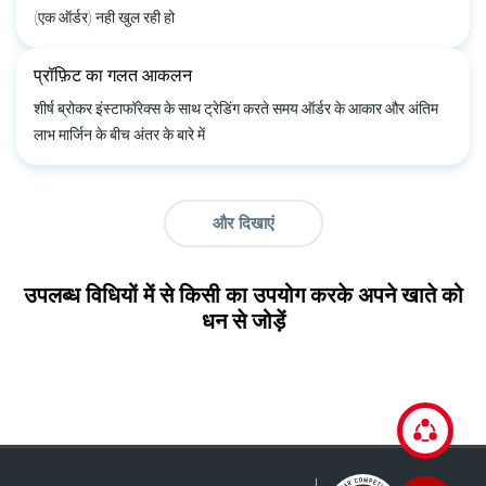
(एक ऑर्डर) नही खुल रही हो
प्रॉफ़िट का गलत आकलन
शीर्ष ब्रोकर इंस्टाफॉरेक्स के साथ ट्रेडिंग करते समय ऑर्डर के आकार और अंतिम
लाभ मार्जिन के बीच अंतर के बारे में
और दिखाएं
उपलब्ध विधियों में से किसी का उपयोग करके अपने खाते को
धन से जोड़ें