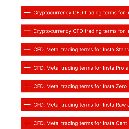
Cryptocurrency CFD trading terms for In
Cryptocurrency CFD trading terms for I
CFD, Metal trading terms for Insta.Sta
CFD, Metal trading terms for Insta.Pro 
CFD, Metal trading terms for Insta.Zero
CFD, Metal trading terms for Insta.Raw
CFD, Metal trading terms for Insta.Cent